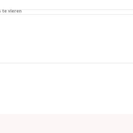
s te vieren