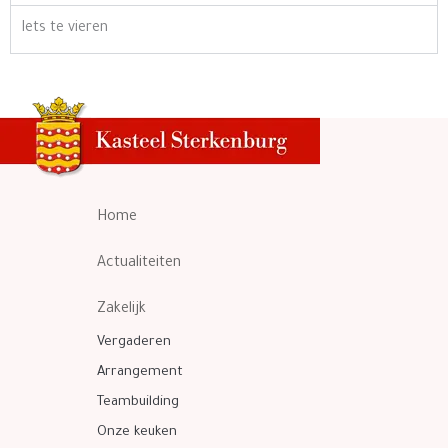
Iets te vieren
Home
Actualiteiten
Zakelijk
Vergaderen
Arrangement
Teambuilding
Onze keuken