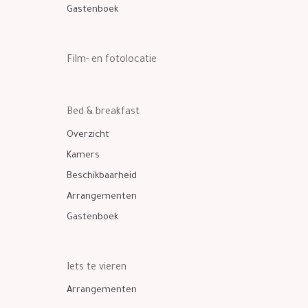
Gastenboek
Film- en fotolocatie
Bed & breakfast
Overzicht
Kamers
Beschikbaarheid
Arrangementen
Gastenboek
Iets te vieren
Arrangementen