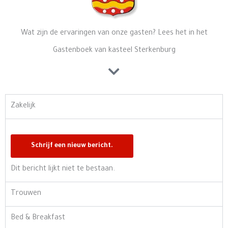
Wat zijn de ervaringen van onze gasten? Lees het in het
Gastenboek van kasteel Sterkenburg
Zakelijk
Dit bericht lijkt niet te bestaan.
Trouwen
Bed & Breakfast