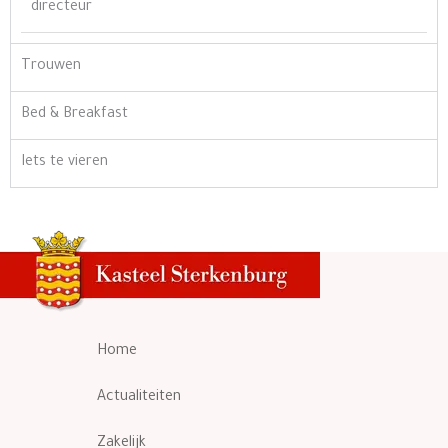
directeur
Trouwen
Bed & Breakfast
Iets te vieren
Home
Actualiteiten
Zakelijk