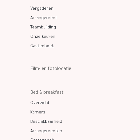
Vergaderen
Arrangement
Teambuilding
Onze keuken
Gastenboek
Film- en fotolocatie
Bed & breakfast
Overzicht
Kamers
Beschikbaarheid
Arrangementen