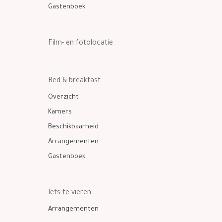
Gastenboek
Film- en fotolocatie
Bed & breakfast
Overzicht
Kamers
Beschikbaarheid
Arrangementen
Gastenboek
Iets te vieren
Arrangementen