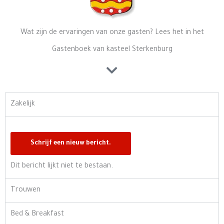
Wat zijn de ervaringen van onze gasten? Lees het in het
Gastenboek van kasteel Sterkenburg
Zakelijk
Dit bericht lijkt niet te bestaan.
Trouwen
Bed & Breakfast