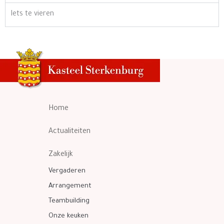
Iets te vieren
Home
Actualiteiten
Zakelijk
Vergaderen
Arrangement
Teambuilding
Onze keuken