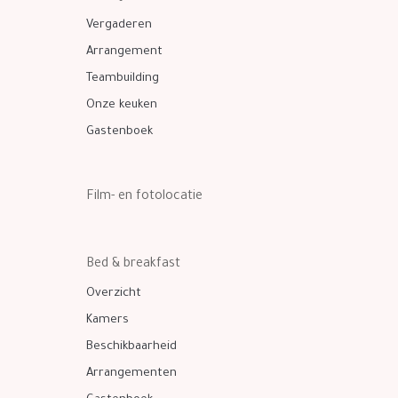
Vergaderen
Arrangement
Teambuilding
Onze keuken
Gastenboek
Film- en fotolocatie
Bed & breakfast
Overzicht
Kamers
Beschikbaarheid
Arrangementen