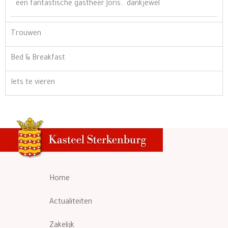
een fantastische gastheer Joris.. dankjewel
Trouwen
Bed & Breakfast
Iets te vieren
Home
Actualiteiten
Zakelijk