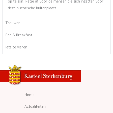
op te zijn. Petje af voor de mensen die zich inzetten voor
deze historische buitenplaats.
Trouwen
Bed & Breakfast
Iets te vieren
Home
Actualiteiten