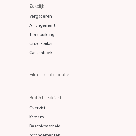
Zakelijk
Vergaderen
Arrangement
Teambuilding
Onze keuken
Gastenboek
Film- en fotolocatie
Bed & breakfast
Overzicht
Kamers
Beschikbaarheid
Arrangementen