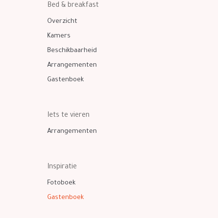
Bed & breakfast
Overzicht
Kamers
Beschikbaarheid
Arrangementen
Gastenboek
Iets te vieren
Arrangementen
Inspiratie
Fotoboek
Gastenboek