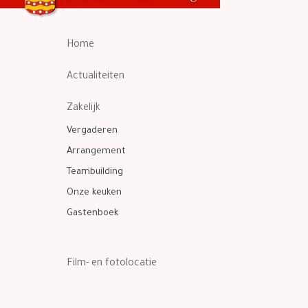
Home
Actualiteiten
Zakelijk
Vergaderen
Arrangement
Teambuilding
Onze keuken
Gastenboek
Film- en fotolocatie