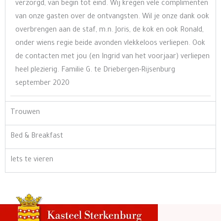
verzorgd, van begin tot eind. Wij kregen vele complimenten
van onze gasten over de ontvangsten. Wil je onze dank ook
overbrengen aan de staf, m.n. Joris, de kok en ook Ronald,
onder wiens regie beide avonden vlekkeloos verliepen. Ook
de contacten met jou (en Ingrid van het voorjaar) verliepen
heel plezierig. Familie G. te Driebergen-Rijsenburg
september 2020
Trouwen
Bed & Breakfast
Iets te vieren