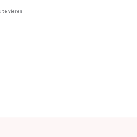
s te vieren