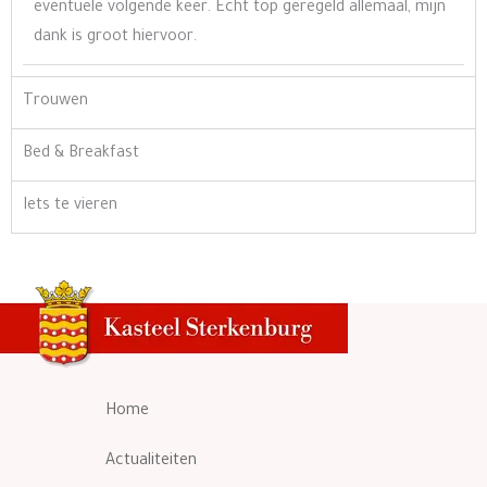
eventuele volgende keer. Echt top geregeld allemaal, mijn
dank is groot hiervoor.
Trouwen
Bed & Breakfast
Iets te vieren
Home
Actualiteiten