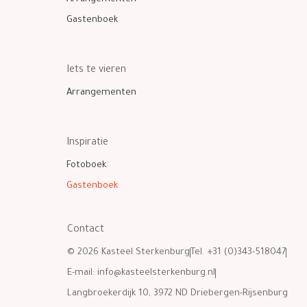
Gastenboek
Iets te vieren
Arrangementen
Inspiratie
Fotoboek
Gastenboek
Contact
© 2026 Kasteel Sterkenburg
Tel. +31 (0)343-518047
E-mail:
info@kasteelsterkenburg.nl
Langbroekerdijk 10, 3972 ND Driebergen-Rijsenburg