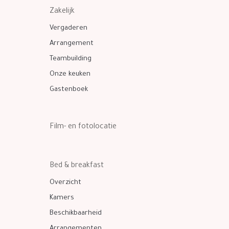
Zakelijk
Vergaderen
Arrangement
Teambuilding
Onze keuken
Gastenboek
Film- en fotolocatie
Bed & breakfast
Overzicht
Kamers
Beschikbaarheid
Arrangementen