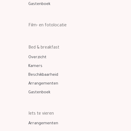
Gastenboek
Film- en fotolocatie
Bed & breakfast
Overzicht
Kamers
Beschikbaarheid
Arrangementen
Gastenboek
Iets te vieren
Arrangementen