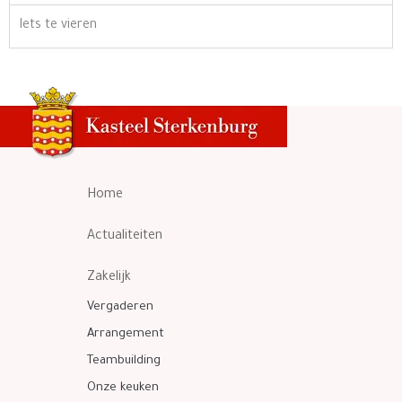
Iets te vieren
Home
Actualiteiten
Zakelijk
Vergaderen
Arrangement
Teambuilding
Onze keuken