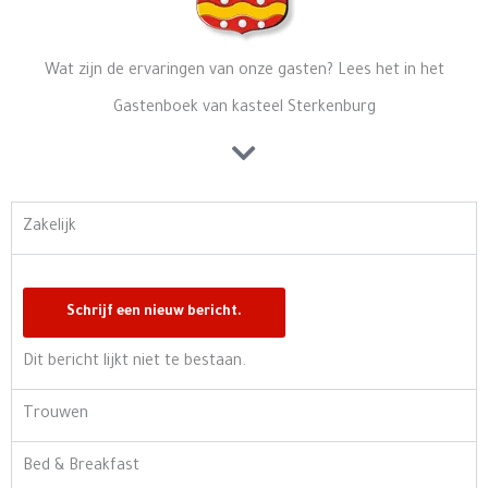
Wat zijn de ervaringen van onze gasten? Lees het in het
Gastenboek van kasteel Sterkenburg
Zakelijk
Dit bericht lijkt niet te bestaan.
Trouwen
Bed & Breakfast