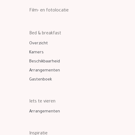
Film- en fotolocatie
Bed & breakfast
Overzicht
Kamers
Beschikbaarheid
Arrangementen
Gastenboek
Iets te vieren
Arrangementen
Inspiratie