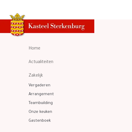
Home
Actualiteiten
Zakelijk
Vergaderen
Arrangement
Teambuilding
Onze keuken
Gastenboek