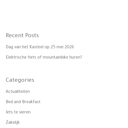
Recent Posts
Dag van het Kasteel op 25 mei 2026
Elektrische fiets of mountainbike huren?
Categories
Actualiteiten
Bed and Breakfast
Iets te vieren
Zakelijk