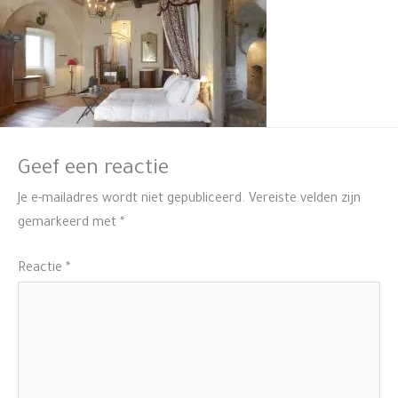
Geef een reactie
Je e-mailadres wordt niet gepubliceerd.
Vereiste velden zijn
gemarkeerd met
*
Reactie
*