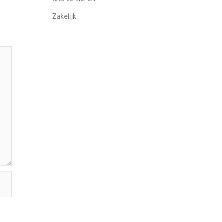
Zakelijk