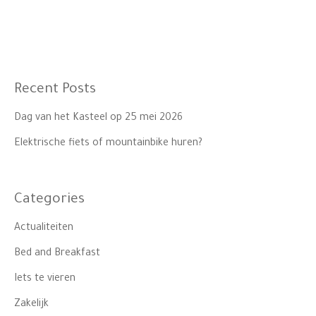
Recent Posts
Dag van het Kasteel op 25 mei 2026
Elektrische fiets of mountainbike huren?
Categories
Actualiteiten
Bed and Breakfast
Iets te vieren
Zakelijk