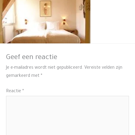
Geef een reactie
Je e-mailadres wordt niet gepubliceerd.
Vereiste velden zijn
gemarkeerd met
*
Reactie
*