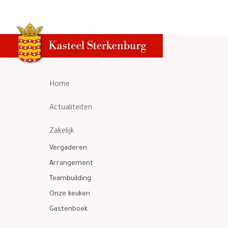
Home
Actualiteiten
Zakelijk
Vergaderen
Arrangement
Teambuilding
Onze keuken
Gastenboek