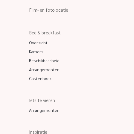
Film- en fotolocatie
Bed & breakfast
Overzicht
Kamers
Beschikbaarheid
Arrangementen
Gastenboek
Iets te vieren
Arrangementen
Inspiratie