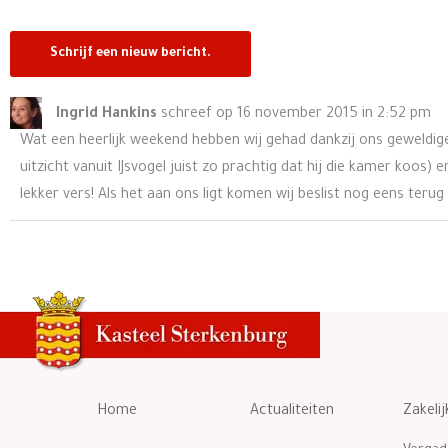
Ingrid Hankins
schreef op
16 november 2015
in
2:52 pm
Wat een heerlijk weekend hebben wij gehad dankzij ons geweldige
uitzicht vanuit IJsvogel juist zo prachtig dat hij die kamer koos
lekker vers! Als het aan ons ligt komen wij beslist nog eens ter
Home
Actualiteiten
Zakelij