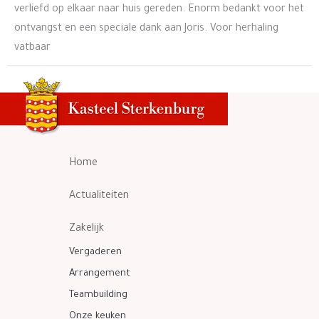
verliefd op elkaar naar huis gereden. Enorm bedankt voor het
ontvangst en een speciale dank aan Joris. Voor herhaling
vatbaar
Home
Actualiteiten
Zakelijk
Vergaderen
Arrangement
Teambuilding
Onze keuken