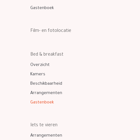
Gastenboek
Film- en fotolocatie
Bed & breakfast
Overzicht
Kamers
Beschikbaarheid
Arrangementen
Gastenboek
Iets te vieren
Arrangementen