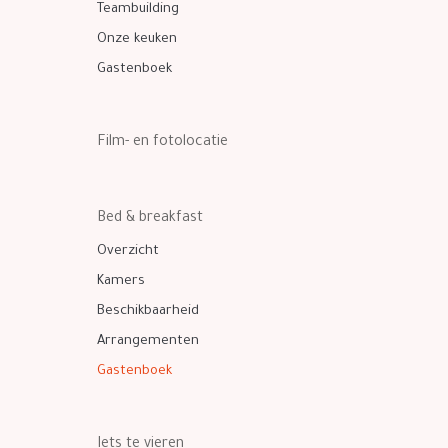
Teambuilding
Onze keuken
Gastenboek
Film- en fotolocatie
Bed & breakfast
Overzicht
Kamers
Beschikbaarheid
Arrangementen
Gastenboek
Iets te vieren