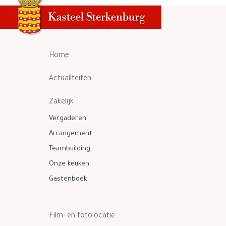
Home
Actualiteiten
Zakelijk
Vergaderen
Arrangement
Teambuilding
Onze keuken
Gastenboek
Film- en fotolocatie