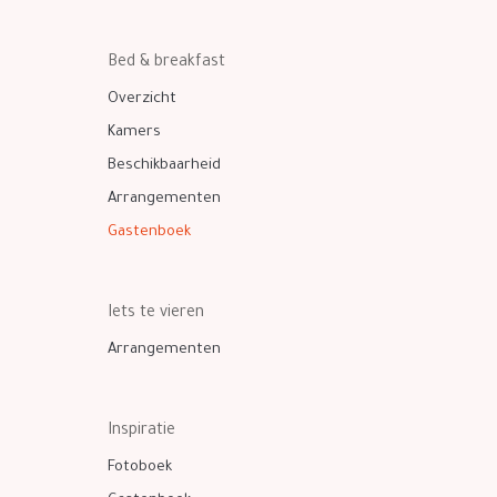
Bed & breakfast
Overzicht
Kamers
Beschikbaarheid
Arrangementen
Gastenboek
Iets te vieren
Arrangementen
Inspiratie
Fotoboek