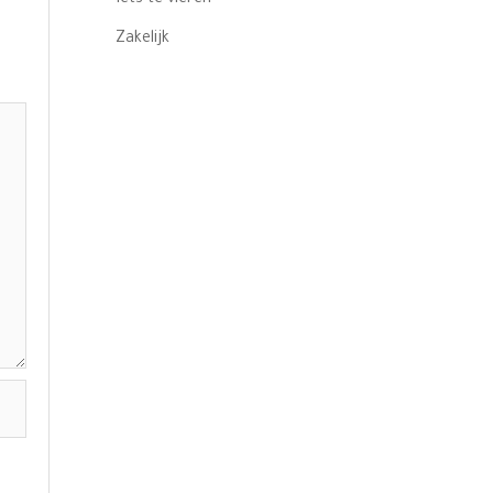
Zakelijk