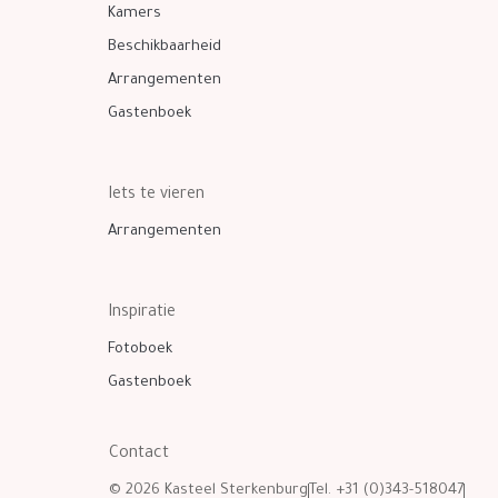
Kamers
Beschikbaarheid
Arrangementen
Gastenboek
Iets te vieren
Arrangementen
Inspiratie
Fotoboek
Gastenboek
Contact
© 2026 Kasteel Sterkenburg
Tel. +31 (0)343-518047