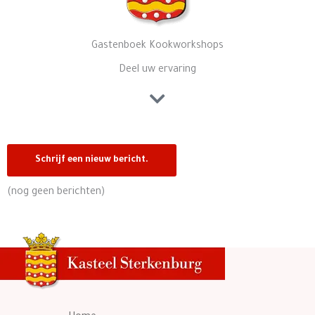
Gastenboek Kookworkshops
Deel uw ervaring
(nog geen berichten)