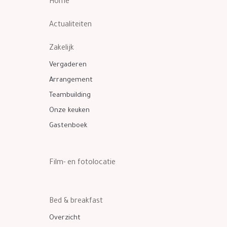
Home
Actualiteiten
Zakelijk
Vergaderen
Arrangement
Teambuilding
Onze keuken
Gastenboek
Film- en fotolocatie
Bed & breakfast
Overzicht