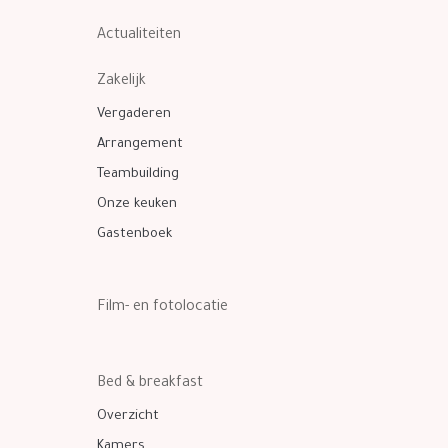
Actualiteiten
Zakelijk
Vergaderen
Arrangement
Teambuilding
Onze keuken
Gastenboek
Film- en fotolocatie
Bed & breakfast
Overzicht
Kamers