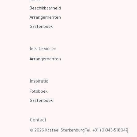
Beschikbaarheid
Arrangementen
Gastenboek
Iets te vieren
Arrangementen
Inspiratie
Fotoboek
Gastenboek
Contact
© 2026 Kasteel Sterkenburg
Tel. +31 (0)343-518047