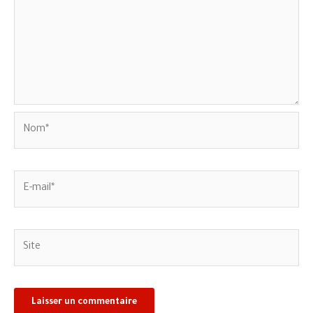
Nom*
E-
mail*
Site