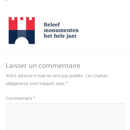
Laisser un commentaire
Votre adresse e-mail ne sera pas publiée.
Les champs
obligatoires sont indiqués avec
*
Commentaire
*