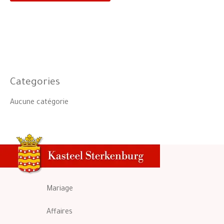
Categories
Aucune catégorie
Mariage
Affaires