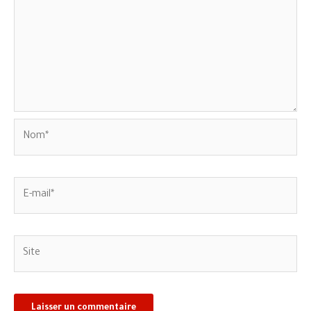
Nom*
E-
mail*
Site