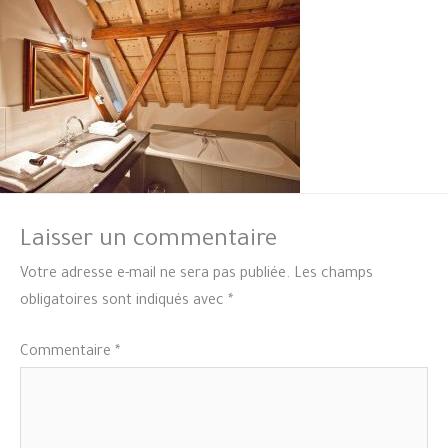
Laisser un commentaire
Votre adresse e-mail ne sera pas publiée.
Les champs
obligatoires sont indiqués avec
*
Commentaire
*