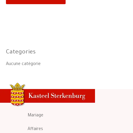
Categories
Aucune catégorie
Mariage
Affaires