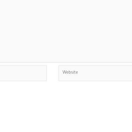
Website