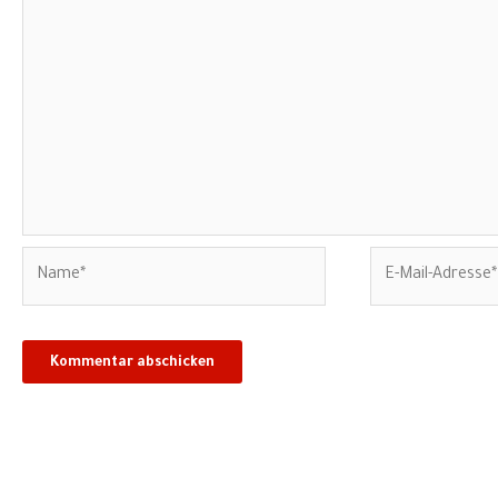
Name*
E-
Mail-
Adresse*