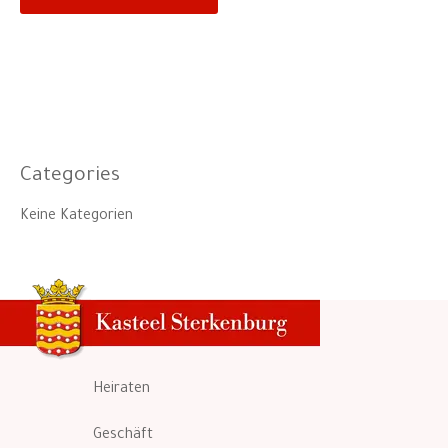
Categories
Keine Kategorien
Heiraten
Geschäft