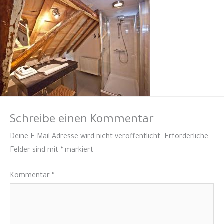
Schreibe einen Kommentar
Deine E-Mail-Adresse wird nicht veröffentlicht.
Erforderliche
Felder sind mit
*
markiert
Kommentar
*