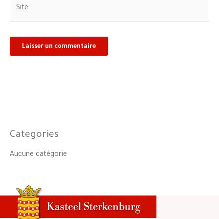
Site
Categories
Aucune catégorie