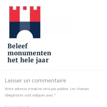
Laisser un commentaire
Votre adresse e-mail ne sera pas publiée.
Les champs
obligatoires sont indiqués avec
*