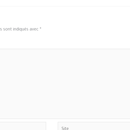
s sont indiqués avec
*
Site