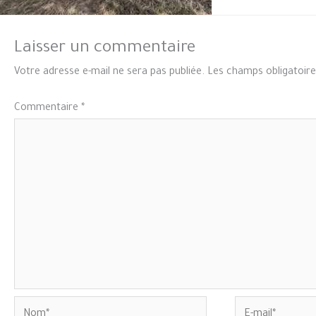
Laisser un commentaire
Votre adresse e-mail ne sera pas publiée.
Les champs obligatoire
Commentaire
*
Nom*
E-