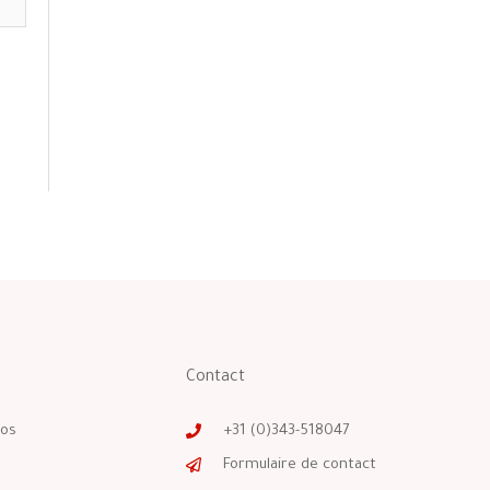
Contact
os
+31 (0)343-518047
Formulaire de contact