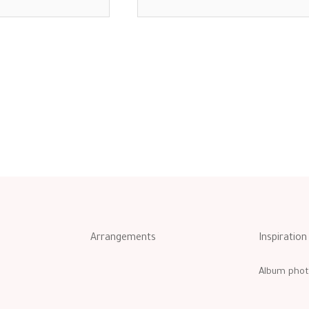
Arrangements
Inspiration
Album phot