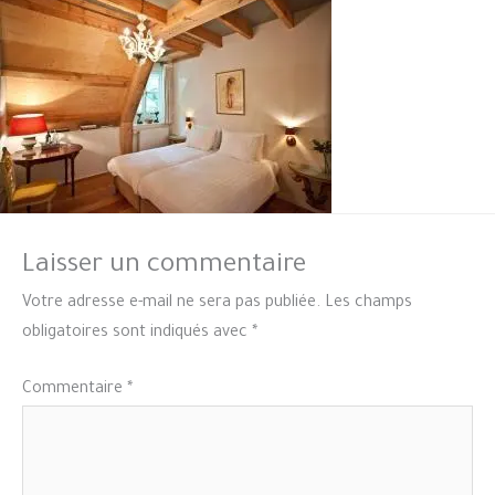
Laisser un commentaire
Votre adresse e-mail ne sera pas publiée.
Les champs
obligatoires sont indiqués avec
*
Commentaire
*