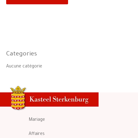
Categories
Aucune catégorie
Mariage
Affaires