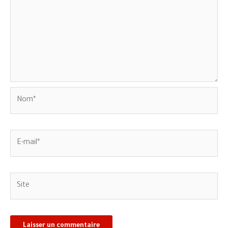
Nom*
E-
mail*
Site